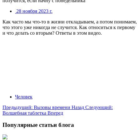
получится, если начну с понедельника
28 ноября 2023 г.
Как часто мы что-то в жизни откладываем, а потом понимаем,
что этого уже никогда не случится. Как относиться к первому
и что делать со вторым? Ответы в этом видео.
Человек
Предыдущий: Вызовы времени
Назад
Следующий:
Волшебная таблетка
Вперед
Популярные статьи блога