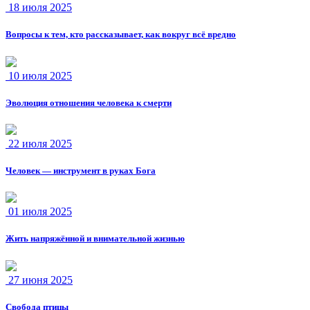
18 июля 2025
Вопросы к тем, кто рассказывает, как вокруг всё вредно
10 июля 2025
Эволюция отношения человека к смерти
22 июля 2025
Человек — инструмент в руках Бога
01 июля 2025
Жить напряжённой и внимательной жизнью
27 июня 2025
Свобода птицы