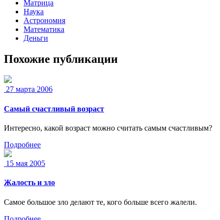
Матрица
Наука
Астрономия
Математика
Деньги
Похожие публикации
27 марта 2006
Самый счастливый возраст
Интересно, какой возраст можно считать самым счастливым?
Подробнее
15 мая 2005
Жалость и зло
Самое большое зло делают те, кого больше всего жалели.
Подробнее