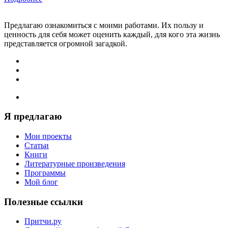
Предлагаю ознакомиться с моими работами. Их пользу и
ценность для себя может оценить каждый, для кого эта жизнь
представляется огромной загадкой.
Я предлагаю
Мои проекты
Статьи
Книги
Литературные произведения
Программы
Мой блог
Полезные ссылки
Притчи.ру