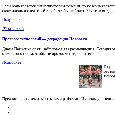
Если боль является сигнализатором болезни, то болезнь являет
свою жизнь и сделать её такой, чтобы не болеть? В этом видео
Подробнее
27 мая 2026
Прогресс технологий — деградация Человека
Диана Панченко опять даёт повод для размышления. Сегодня 
мимо этого поста, чтобы не прокомментировать его.
Подробнее
Ржу не
это ви
пересм
Предлагаю ознакомиться с моими работами. Их пользу и ценнос