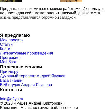
Предлагаю ознакомиться с моими работами. Их пользу и
ценность для себя может оценить каждый, для кого эта
жизнь представляется огромной загадкой.
Я предлагаю
Мои проекты
Статьи
Книги
Литературные произведения
Программы
Мой блог
Полезные ссылки
Притчи.ру
Духовный терапевт Андрей Якушев
База знаний
Веб-студия Андрея Якушева
Контакты
info@a2ya.ru
© 2026 Якушев Андрей Викторович
Внимание! Мы используем файлы cookie и