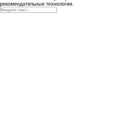
рекомендательные технологии.