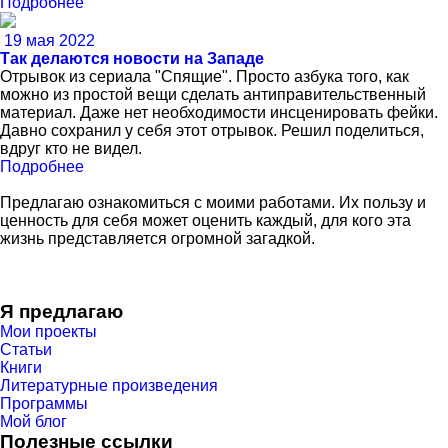
Подробнее
19 мая 2022
Так делаются новости на Западе
Отрывок из сериала "Спящие". Просто азбука того, как
можно из простой вещи сделать антиправительственный
материал. Даже нет необходимости инсценировать фейки.
Давно сохранил у себя этот отрывок. Решил поделиться,
вдруг кто не видел.
Подробнее
Предлагаю ознакомиться с моими работами. Их пользу и
ценность для себя может оценить каждый, для кого эта
жизнь представляется огромной загадкой.
Я предлагаю
Мои проекты
Статьи
Книги
Литературные произведения
Программы
Мой блог
Полезные ссылки