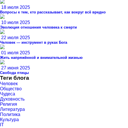
18 июля 2025
Вопросы к тем, кто рассказывает, как вокруг всё вредно
10 июля 2025
Эволюция отношения человека к смерти
22 июля 2025
Человек — инструмент в руках Бога
01 июля 2025
Жить напряжённой и внимательной жизнью
27 июня 2025
Свобода птицы
Теги блога
Человек
Общество
Чудеса
Духовность
Религия
Литература
Политика
Культура
IT