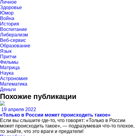
Личное
Здоровье
Юмор
Война
История
Воспитание
Либерализм
Веб-сервис
Образование
Язык
Притчи
Фильмы
Матрица
Наука
Астрономия
Математика
Деньги
Похожие публикации
19 апреля 2022
«Только в России может происходить такое»
Если вы слышите где-то, что говорят: «Только в России
может происходить такое», — подразумевая что-то плохое,
то знайте, что это враги и предатели!