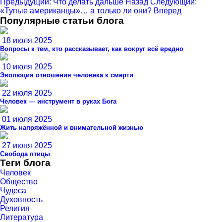
Предыдущий: Что делать дальше
Назад
Следующий:
«Тупые американцы»… а только ли они?
Вперед
Популярные статьи блога
18 июля 2025
Вопросы к тем, кто рассказывает, как вокруг всё вредно
10 июля 2025
Эволюция отношения человека к смерти
22 июля 2025
Человек — инструмент в руках Бога
01 июля 2025
Жить напряжённой и внимательной жизнью
27 июня 2025
Свобода птицы
Теги блога
Человек
Общество
Чудеса
Духовность
Религия
Литература