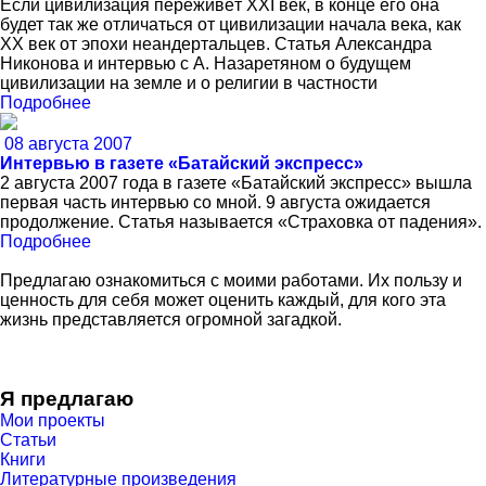
Если цивилизация переживёт XXI век, в конце его она
будет так же отличаться от цивилизации начала века, как
XX век от эпохи неандертальцев. Статья Александра
Никонова и интервью с А. Назаретяном о будущем
цивилизации на земле и о религии в частности
Подробнее
08 августа 2007
Интервью в газете «Батайский экспресс»
2 августа 2007 года в газете «Батайский экспресс» вышла
первая часть интервью со мной. 9 августа ожидается
продолжение. Статья называется «Страховка от падения».
Подробнее
Предлагаю ознакомиться с моими работами. Их пользу и
ценность для себя может оценить каждый, для кого эта
жизнь представляется огромной загадкой.
Я предлагаю
Мои проекты
Статьи
Книги
Литературные произведения