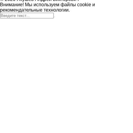
Внимание! Мы используем файлы cookie и
рекомендательные технологии.