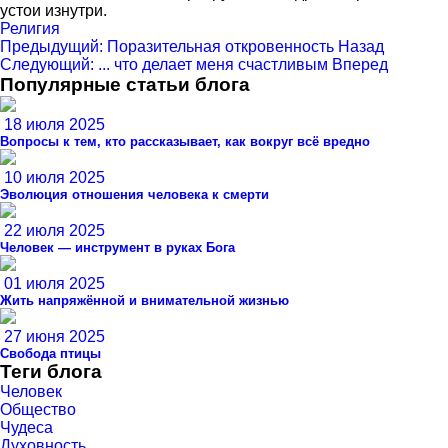
устои изнутри.
Религия
Предыдущий: Поразительная откровенность
Назад
Следующий: ... что делает меня счастливым
Вперед
Популярные статьи блога
18 июля 2025
Вопросы к тем, кто рассказывает, как вокруг всё вредно
10 июля 2025
Эволюция отношения человека к смерти
22 июля 2025
Человек — инструмент в руках Бога
01 июля 2025
Жить напряжённой и внимательной жизнью
27 июня 2025
Свобода птицы
Теги блога
Человек
Общество
Чудеса
Духовность