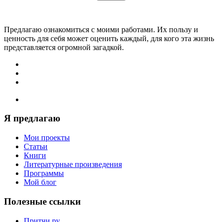
Предлагаю ознакомиться с моими работами. Их пользу и
ценность для себя может оценить каждый, для кого эта жизнь
представляется огромной загадкой.
Я предлагаю
Мои проекты
Статьи
Книги
Литературные произведения
Программы
Мой блог
Полезные ссылки
Притчи.ру