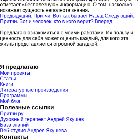
отметает «бесполезную» информацию. О том, насколько
искажает сущность неполнота знания.
Предыдущий: Притчи. Вот как бывает
Назад
Следующий:
Притчи. Бог и человек: кто в кого верит?
Вперед
Предлагаю ознакомиться с моими работами. Их пользу и
ценность для себя может оценить каждый, для кого эта
жизнь представляется огромной загадкой.
Я предлагаю
Мои проекты
Статьи
Книги
Литературные произведения
Программы
Мой блог
Полезные ссылки
Притчи.ру
Духовный терапевт Андрей Якушев
База знаний
Веб-студия Андрея Якушева
Контакты