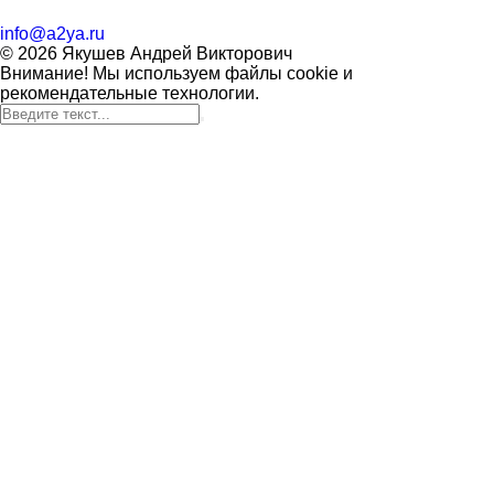
info@a2ya.ru
© 2026 Якушев Андрей Викторович
Внимание! Мы используем файлы cookie и
рекомендательные технологии.